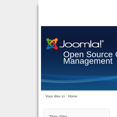
Open Source 
Management
Vous êtes ici :
Home