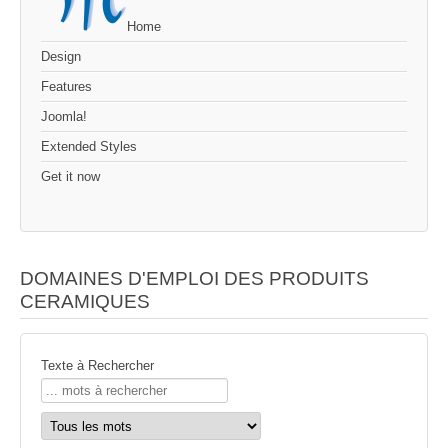
Home
Design
Features
Joomla!
Extended Styles
Get it now
DOMAINES D'EMPLOI DES PRODUITS
CERAMIQUES
Texte à Rechercher