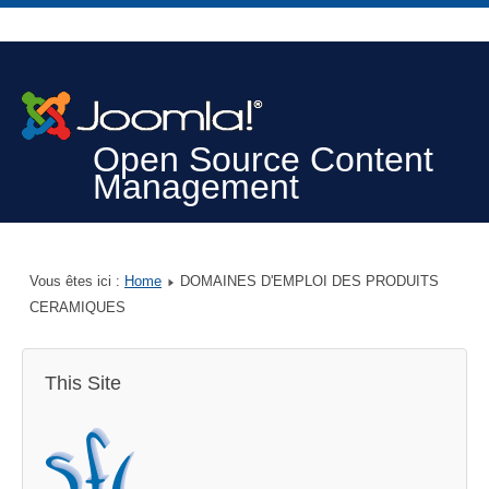
Open Source Content
Management
Vous êtes ici :
Home
DOMAINES D'EMPLOI DES PRODUITS
CERAMIQUES
This Site